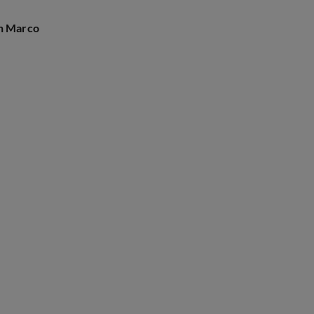
an Marco