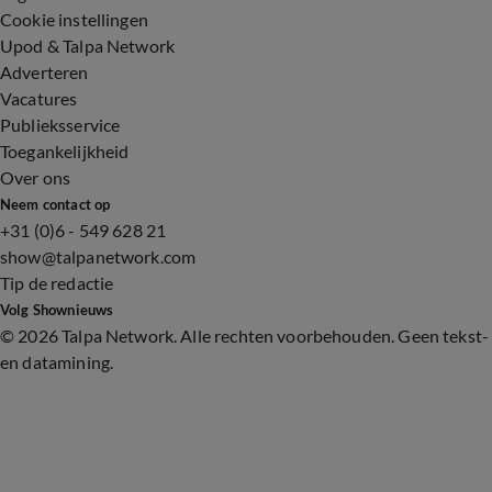
Cookie instellingen
Upod & Talpa Network
Adverteren
Vacatures
Publieksservice
Toegankelijkheid
Over ons
Neem contact op
+31 (0)6 - 549 628 21
show@talpanetwork.com
Tip de redactie
Volg Shownieuws
©
2026 Talpa Network. Alle rechten voorbehouden. Geen tekst-
en datamining.