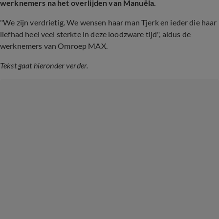
werknemers na het overlijden van Manuëla.
"We zijn verdrietig. We wensen haar man Tjerk en ieder die haar
liefhad heel veel sterkte in deze loodzware tijd", aldus de
werknemers van Omroep MAX.
Tekst gaat hieronder verder.