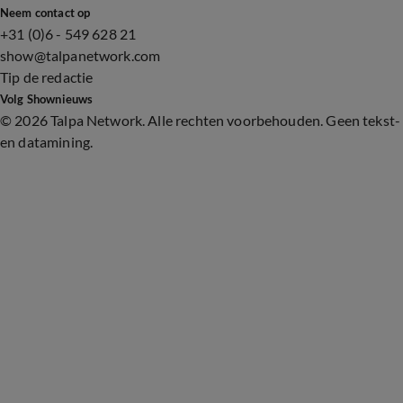
Neem contact op
+31 (0)6 - 549 628 21
show@talpanetwork.com
Tip de redactie
Volg Shownieuws
©
2026 Talpa Network. Alle rechten voorbehouden. Geen tekst-
en datamining.