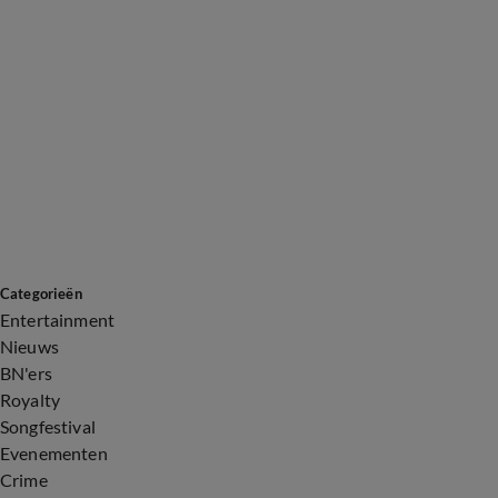
Categorieën
Entertainment
Nieuws
BN'ers
Royalty
Songfestival
Evenementen
Crime