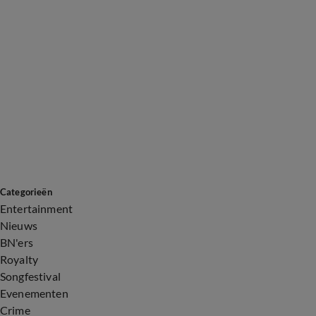
Categorieën
Entertainment
Nieuws
BN'ers
Royalty
Songfestival
Evenementen
Crime