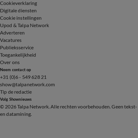
Cookieverklaring
Digitale diensten
Cookie instellingen
Upod & Talpa Network
Adverteren
Vacatures
Publieksservice
Toegankelijkheid
Over ons
Neem contact op
+31 (0)6 - 549 628 21
show@talpanetwork.com
Tip de redactie
Volg Shownieuws
©
2026 Talpa Network. Alle rechten voorbehouden. Geen tekst-
en datamining.