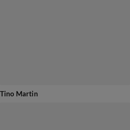
Tino Martin