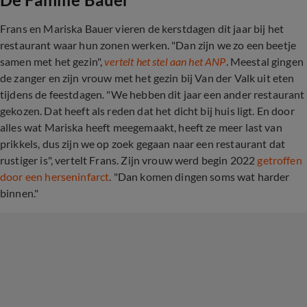
Frans en Mariska Bauer vieren de kerstdagen dit jaar bij het
restaurant waar hun zonen werken. "Dan zijn we zo een beetje
samen met het gezin",
vertelt het stel aan het ANP
. Meestal gingen
de zanger en zijn vrouw met het gezin bij Van der Valk uit eten
tijdens de feestdagen. "We hebben dit jaar een ander restaurant
gekozen. Dat heeft als reden dat het dicht bij huis ligt. En door
alles wat Mariska heeft meegemaakt, heeft ze meer last van
prikkels, dus zijn we op zoek gegaan naar een restaurant dat
rustiger is", vertelt Frans. Zijn vrouw werd begin 2022
getroffen
door een herseninfarct
. "Dan komen dingen soms wat harder
binnen."