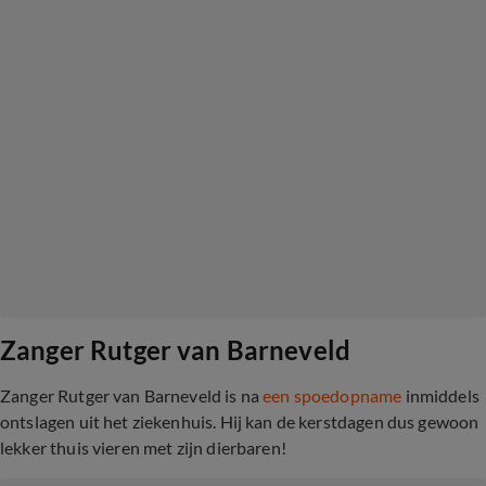
Zanger Rutger van Barneveld
Zanger Rutger van Barneveld is na
een spoedop
name
inmiddels
ontslagen uit het ziekenhuis. Hij kan de kerstdagen dus gewoon
lekker thuis vieren met zijn dierbaren!