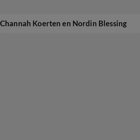
Channah Koerten en Nordin Blessing