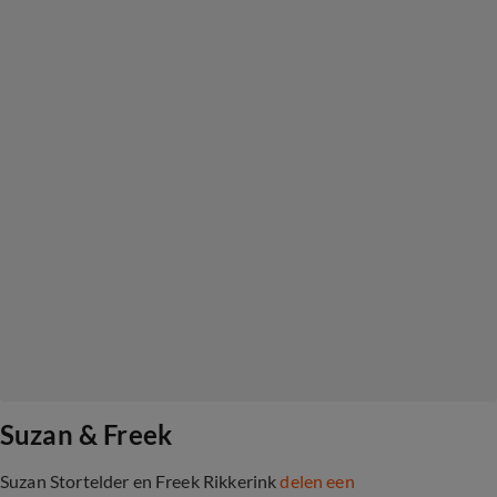
Suzan & Freek
Suzan Stortelder en Freek Rikkerink
delen een