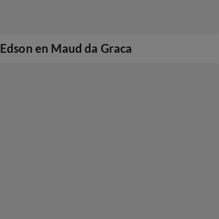
Edson en Maud da Graca