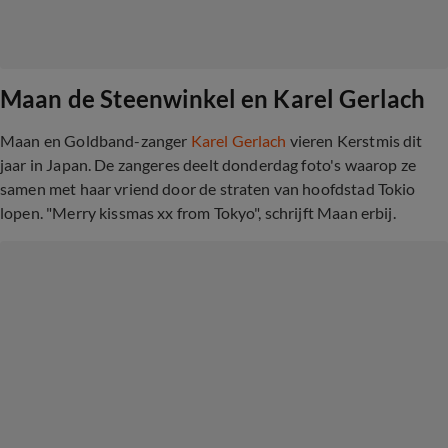
Maan de Steenwinkel en Karel Gerlach
Maan en Goldband-zanger
Karel Gerlach
vieren Kerstmis dit
jaar in Japan. De zangeres deelt donderdag foto's waarop ze
samen met haar vriend door de straten van hoofdstad Tokio
lopen. "Merry kissmas xx from Tokyo", schrijft Maan erbij.