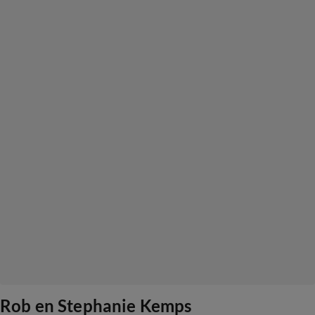
Rob en Stephanie Kemps