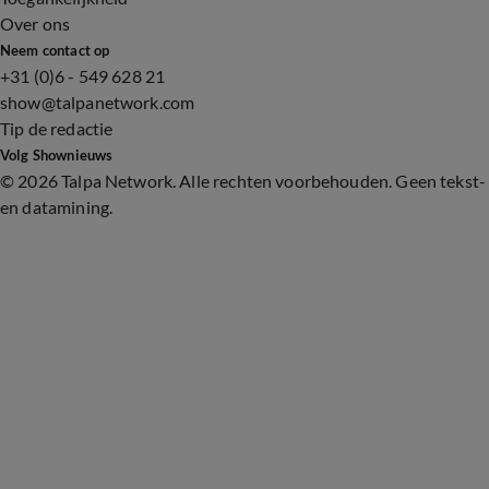
Over ons
Neem contact op
+31 (0)6 - 549 628 21
show@talpanetwork.com
Tip de redactie
Volg Shownieuws
©
2026 Talpa Network. Alle rechten voorbehouden. Geen tekst-
en datamining.