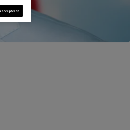
s accepteren