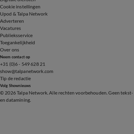
Cookie instellingen
Upod & Talpa Network
Adverteren
Vacatures
Publieksservice
Toegankelijkheid
Over ons
Neem contact op
+31 (0)6 - 549 628 21
show@talpanetwork.com
Tip de redactie
Volg Shownieuws
©
2026 Talpa Network. Alle rechten voorbehouden. Geen tekst-
en datamining.