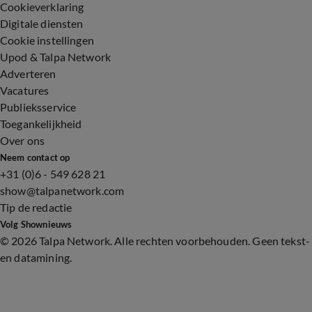
Cookieverklaring
Digitale diensten
Cookie instellingen
Upod & Talpa Network
Adverteren
Vacatures
Publieksservice
Toegankelijkheid
Over ons
Neem contact op
+31 (0)6 - 549 628 21
show@talpanetwork.com
Tip de redactie
Volg Shownieuws
©
2026 Talpa Network. Alle rechten voorbehouden. Geen tekst-
en datamining.