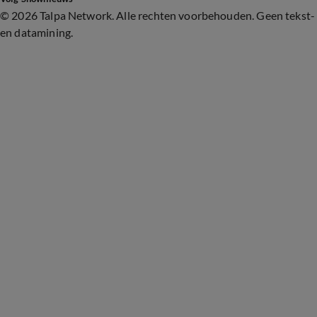
©
2026 Talpa Network. Alle rechten voorbehouden. Geen tekst-
en datamining.