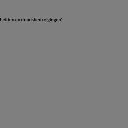
Schelden en doodsbedreigingen'