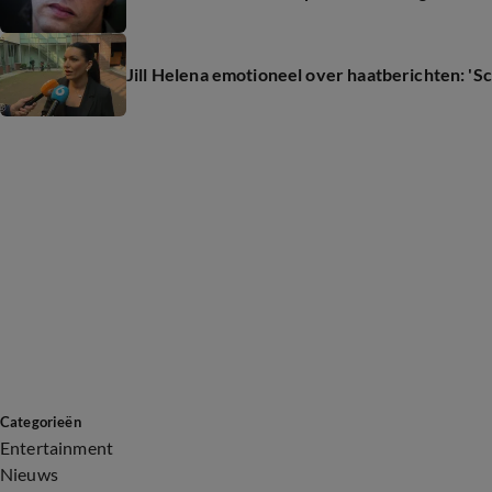
Jill Helena emotioneel over haatberichten: '
Categorieën
Entertainment
Nieuws