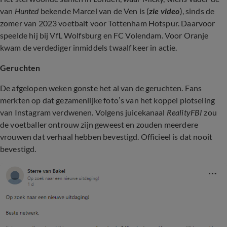
van
Hunted
bekende Marcel van de Ven is (
zie video
), sinds de
zomer van 2023 voetbalt voor Tottenham Hotspur. Daarvoor
speelde hij bij VfL Wolfsburg en FC Volendam. Voor Oranje
kwam de verdediger inmiddels twaalf keer in actie.
Geruchten
De afgelopen weken gonste het al van de geruchten. Fans
merkten op dat gezamenlijke foto’s van het koppel plotseling
van Instagram verdwenen. Volgens juicekanaal
RealityFBI
zou
de voetballer ontrouw zijn geweest en zouden meerdere
vrouwen dat verhaal hebben bevestigd. Officieel is dat nooit
bevestigd.