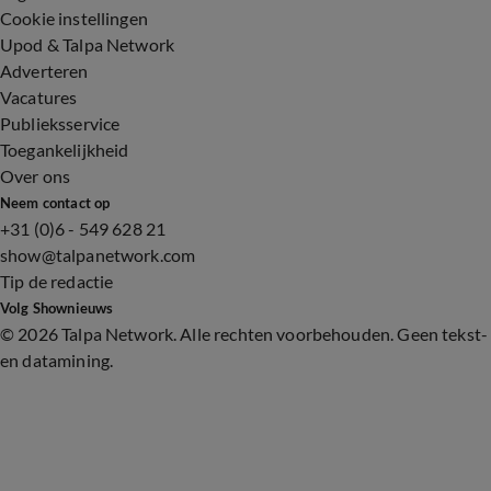
Cookie instellingen
Upod & Talpa Network
Adverteren
Vacatures
Publieksservice
Toegankelijkheid
Over ons
Neem contact op
+31 (0)6 - 549 628 21
show@talpanetwork.com
Tip de redactie
Volg Shownieuws
©
2026 Talpa Network. Alle rechten voorbehouden. Geen tekst-
en datamining.