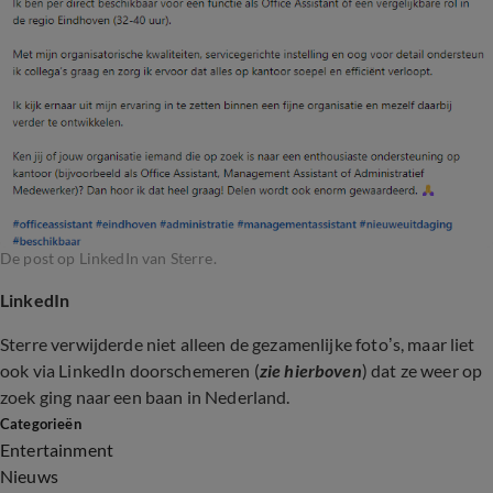
De post op LinkedIn van Sterre.
LinkedIn
Sterre verwijderde niet alleen de gezamenlijke foto’s, maar liet
ook via LinkedIn doorschemeren (
zie hierboven
) dat ze weer op
zoek ging naar een baan in Nederland.
Categorieën
Entertainment
Nieuws