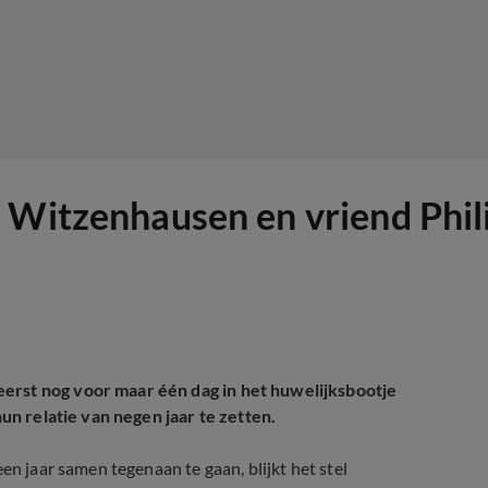
 Witzenhausen en vriend Phil
erst nog voor maar één dag in het huwelijksbootje
hun relatie van negen jaar te zetten.
en jaar samen tegenaan te gaan, blijkt het stel