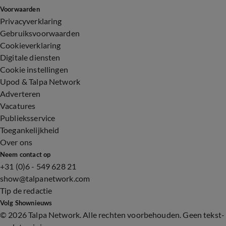
Voorwaarden
Privacyverklaring
Gebruiksvoorwaarden
Cookieverklaring
Digitale diensten
Cookie instellingen
Upod & Talpa Network
Adverteren
Vacatures
Publieksservice
Toegankelijkheid
Over ons
Neem contact op
+31 (0)6 - 549 628 21
show@talpanetwork.com
Tip de redactie
Volg Shownieuws
©
2026 Talpa Network. Alle rechten voorbehouden. Geen tekst-