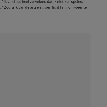
"Ik vind het heel vervelend dat ik niet kan spelen,
t. "Zodra ik van de artsen groen licht krijg om weer te