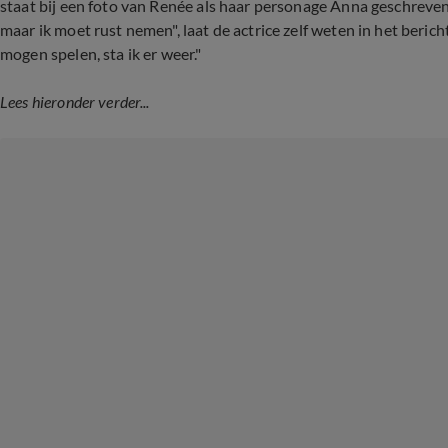
staat bij een foto van Renée als haar personage Anna geschreven. 
maar ik moet rust nemen", laat de actrice zelf weten in het berich
mogen spelen, sta ik er weer."
Lees hieronder verder...