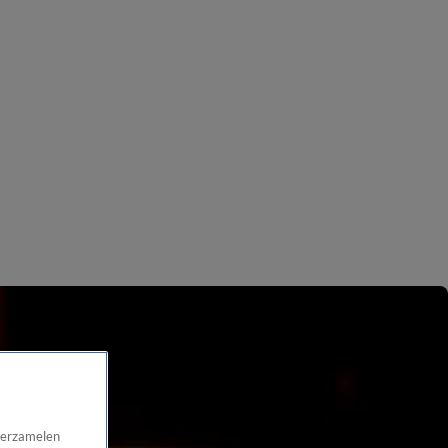
 verzamelen