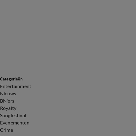
Categorieën
Entertainment
Nieuws
BN'ers
Royalty
Songfestival
Evenementen
Crime