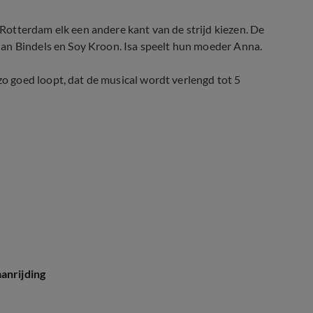
otterdam elk een andere kant van de strijd kiezen. De
an Bindels en Soy Kroon. Isa speelt hun moeder Anna.
 goed loopt, dat de musical wordt verlengd tot 5
anrijding