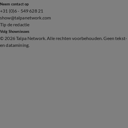
Neem contact op
+31 (0)6 - 549 628 21
show@talpanetwork.com
Tip de redactie
Volg Shownieuws
©
2026 Talpa Network. Alle rechten voorbehouden. Geen tekst-
en datamining.