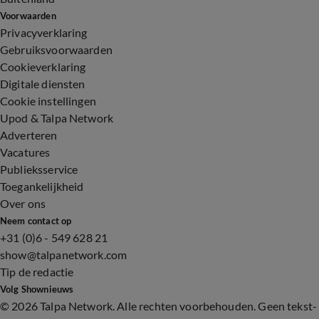
Voorwaarden
Privacyverklaring
Gebruiksvoorwaarden
Cookieverklaring
Digitale diensten
Cookie instellingen
Upod & Talpa Network
Adverteren
Vacatures
Publieksservice
Toegankelijkheid
Over ons
Neem contact op
+31 (0)6 - 549 628 21
show@talpanetwork.com
Tip de redactie
Volg Shownieuws
©
2026 Talpa Network. Alle rechten voorbehouden. Geen tekst-