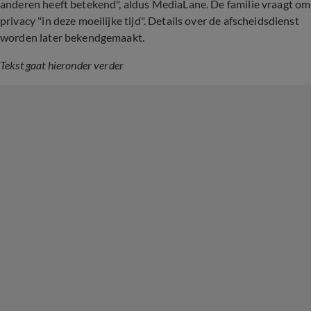
anderen heeft betekend", aldus MediaLane. De familie vraagt om
privacy "in deze moeilijke tijd". Details over de afscheidsdienst
worden later bekendgemaakt.
Tekst gaat hieronder verder