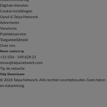
Digitale diensten
Cookie instellingen
Upod & Talpa Network
Adverteren
Vacatures
Publieksservice
Toegankelijkheid
Over ons
Neem contact op
+31 (0)6 - 549 628 21
show@talpanetwork.com
Tip de redactie
Volg Shownieuws
©
2026 Talpa Network. Alle rechten voorbehouden. Geen tekst-
en datamining.