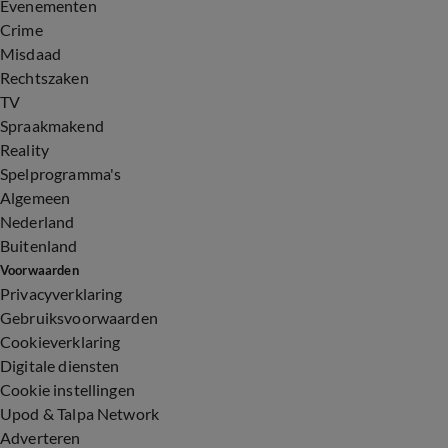
Evenementen
Crime
Misdaad
Rechtszaken
TV
Spraakmakend
Reality
Spelprogramma's
Algemeen
Nederland
Buitenland
Voorwaarden
Privacyverklaring
Gebruiksvoorwaarden
Cookieverklaring
Digitale diensten
Cookie instellingen
Upod & Talpa Network
Adverteren