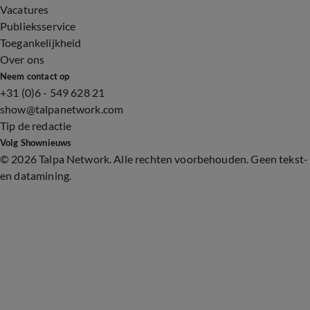
Vacatures
Publieksservice
Toegankelijkheid
Over ons
Neem contact op
+31 (0)6 - 549 628 21
show@talpanetwork.com
Tip de redactie
Volg Shownieuws
©
2026 Talpa Network. Alle rechten voorbehouden. Geen tekst-
en datamining.