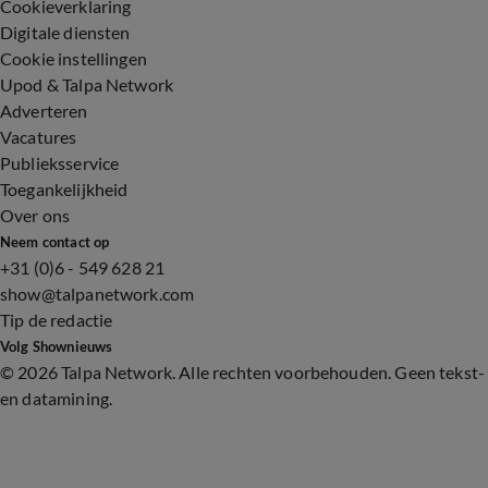
Cookieverklaring
Digitale diensten
Cookie instellingen
Upod & Talpa Network
Adverteren
Vacatures
Publieksservice
Toegankelijkheid
Over ons
Neem contact op
+31 (0)6 - 549 628 21
show@talpanetwork.com
Tip de redactie
Volg Shownieuws
©
2026 Talpa Network. Alle rechten voorbehouden. Geen tekst-
en datamining.