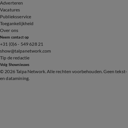
Adverteren
Vacatures
Publieksservice
Toegankelijkheid
Over ons
Neem contact op
+31 (0)6 - 549 628 21
show@talpanetwork.com
Tip de redactie
Volg Shownieuws
©
2026 Talpa Network. Alle rechten voorbehouden. Geen tekst-
en datamining.