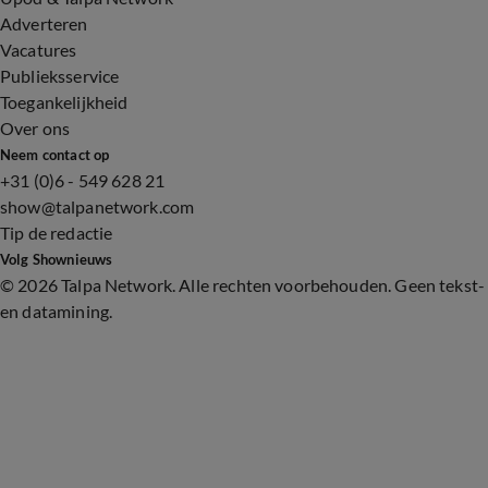
Adverteren
Vacatures
Publieksservice
Toegankelijkheid
Over ons
Neem contact op
+31 (0)6 - 549 628 21
show@talpanetwork.com
Tip de redactie
Volg Shownieuws
©
2026 Talpa Network. Alle rechten voorbehouden. Geen tekst-
en datamining.