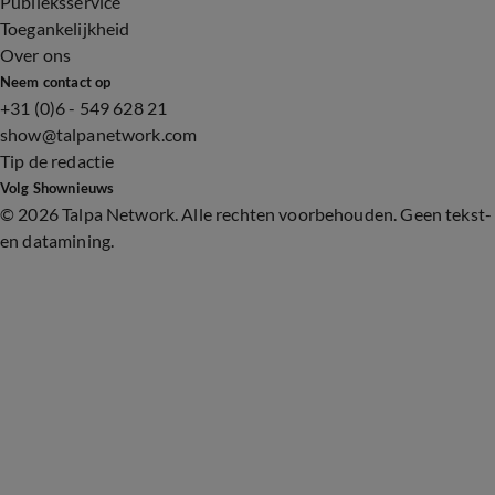
Publieksservice
Toegankelijkheid
Over ons
Neem contact op
+31 (0)6 - 549 628 21
show@talpanetwork.com
Tip de redactie
Volg Shownieuws
©
2026 Talpa Network. Alle rechten voorbehouden. Geen tekst-
en datamining.