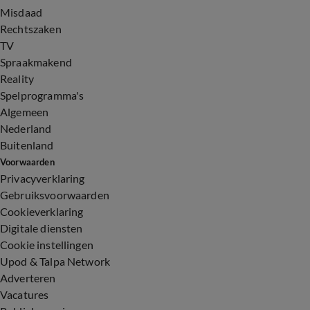
Misdaad
Rechtszaken
TV
Spraakmakend
Reality
Spelprogramma's
Algemeen
Nederland
Buitenland
Voorwaarden
Privacyverklaring
Gebruiksvoorwaarden
Cookieverklaring
Digitale diensten
Cookie instellingen
Upod & Talpa Network
Adverteren
Vacatures