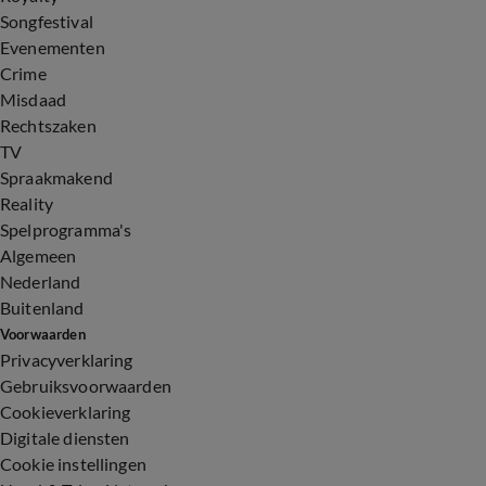
Songfestival
Evenementen
Crime
Misdaad
Rechtszaken
TV
Spraakmakend
Reality
Spelprogramma's
Algemeen
Nederland
Buitenland
Voorwaarden
Privacyverklaring
Gebruiksvoorwaarden
Cookieverklaring
Digitale diensten
Cookie instellingen