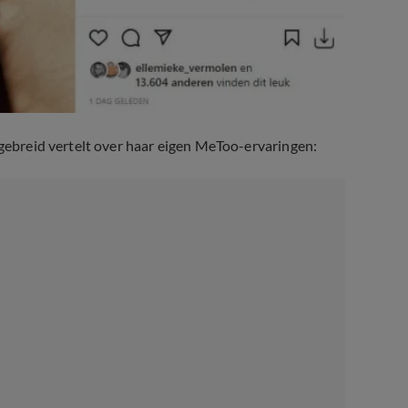
tgebreid vertelt over haar eigen MeToo-ervaringen: