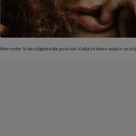
Hieronder is de uitgebreide post van Katja te lezen waarin ze ui