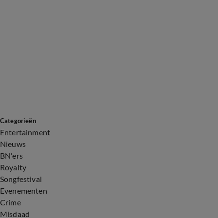
Categorieën
Entertainment
Nieuws
BN'ers
Royalty
Songfestival
Evenementen
Crime
Misdaad