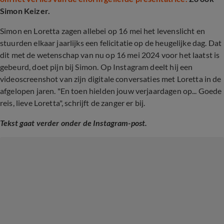
Simon Keizer.
Simon en Loretta zagen allebei op 16 mei het levenslicht en
stuurden elkaar jaarlijks een felicitatie op de heugelijke dag. Dat
dit met de wetenschap van nu op 16 mei 2024 voor het laatst is
gebeurd, doet pijn bij Simon. Op Instagram deelt hij een
videoscreenshot van zijn digitale conversaties met Loretta in de
afgelopen jaren. "En toen hielden jouw verjaardagen op... Goede
reis, lieve Loretta", schrijft de zanger er bij.
Tekst gaat verder onder de Instagram-post.