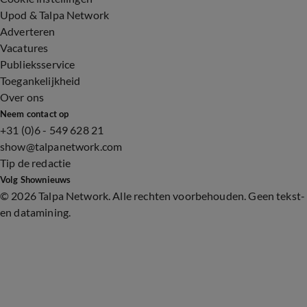
Upod & Talpa Network
Adverteren
Vacatures
Publieksservice
Toegankelijkheid
Over ons
Neem contact op
+31 (0)6 - 549 628 21
show@talpanetwork.com
Tip de redactie
Volg Shownieuws
©
2026 Talpa Network. Alle rechten voorbehouden. Geen tekst-
en datamining.