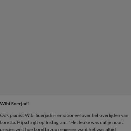
Wibi Soerjadi
Ook pianist Wibi Soerjadi is emotioneel over het overlijden van
Loretta. Hij schrijft op Instagram: "Het leuke was dat je nooit
precies wist hoe Loretta zou reageren want het was altijd