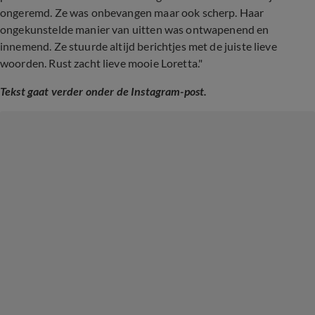
ongeremd. Ze was onbevangen maar ook scherp. Haar
ongekunstelde manier van uitten was ontwapenend en
innemend. Ze stuurde altijd berichtjes met de juiste lieve
woorden. Rust zacht lieve mooie Loretta."
Tekst gaat verder onder de Instagram-post.