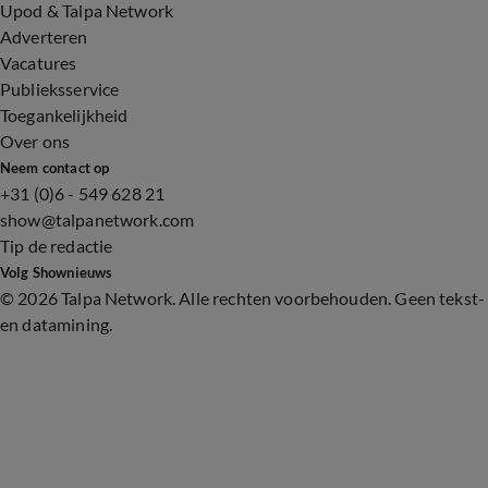
Upod & Talpa Network
Adverteren
Vacatures
Publieksservice
Toegankelijkheid
Over ons
Neem contact op
+31 (0)6 - 549 628 21
show@talpanetwork.com
Tip de redactie
Volg Shownieuws
©
2026 Talpa Network. Alle rechten voorbehouden. Geen tekst-
en datamining.