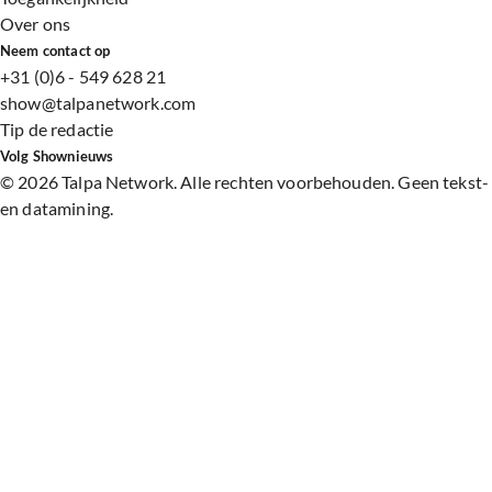
Over ons
Neem contact op
+31 (0)6 - 549 628 21
show@talpanetwork.com
Tip de redactie
Volg Shownieuws
©
2026 Talpa Network. Alle rechten voorbehouden. Geen tekst-
en datamining.