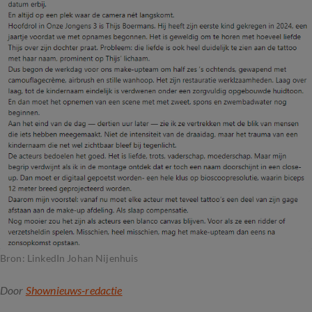
Bron: LinkedIn Johan Nijenhuis
Door
Shownieuws-redactie