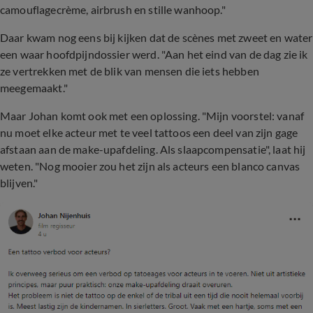
camouflagecrème, airbrush en stille wanhoop."
Daar kwam nog eens bij kijken dat de scènes met zweet en water
een waar hoofdpijndossier werd. "Aan het eind van de dag zie ik
ze vertrekken met de blik van mensen die iets hebben
meegemaakt."
Maar Johan komt ook met een oplossing. "Mijn voorstel: vanaf
nu moet elke acteur met te veel tattoos een deel van zijn gage
afstaan aan de make-upafdeling. Als slaapcompensatie", laat hij
weten. "Nog mooier zou het zijn als acteurs een blanco canvas
blijven."