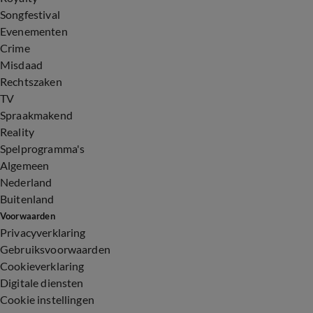
Songfestival
Evenementen
Crime
Misdaad
Rechtszaken
TV
Spraakmakend
Reality
Spelprogramma's
Algemeen
Nederland
Buitenland
Voorwaarden
Privacyverklaring
Gebruiksvoorwaarden
Cookieverklaring
Digitale diensten
Cookie instellingen