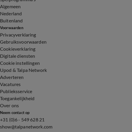
Algemeen
Nederland
Buitenland
Voorwaarden
Privacyverklaring
Gebruiksvoorwaarden
Cookieverklaring
Digitale diensten
Cookie instellingen
Upod & Talpa Network
Adverteren
Vacatures
Publieksservice
Toegankelijkheid
Over ons
Neem contact op
+31 (0)6 - 549 628 21
show@talpanetwork.com