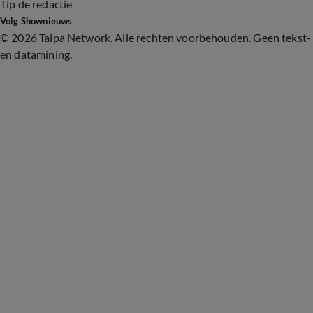
Tip de redactie
Volg Shownieuws
©
2026 Talpa Network. Alle rechten voorbehouden. Geen tekst-
en datamining.