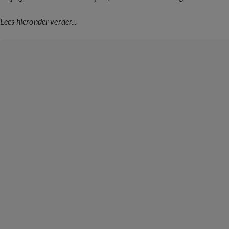
Lees hieronder verder...