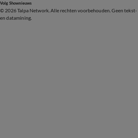
Volg Shownieuws
©
2026 Talpa Network. Alle rechten voorbehouden. Geen tekst-
en datamining.