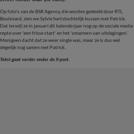
Op foto's van de BSR Agency, die worden gedeeld door RTL
Boulevard, zien we Sylvie hartstochtelijk kussen met Patrick.
Dat terwijl ze in januari dit kalenderjaar nog op de sociale media
repte over 'een frisse start' en het 'omarmen van uitdagingen'.
Menigeen dacht dat ze weer single was, maar ze is dus wel
degelijk nog samen met Patrick.
Tekst gaat verder onder de X-post.