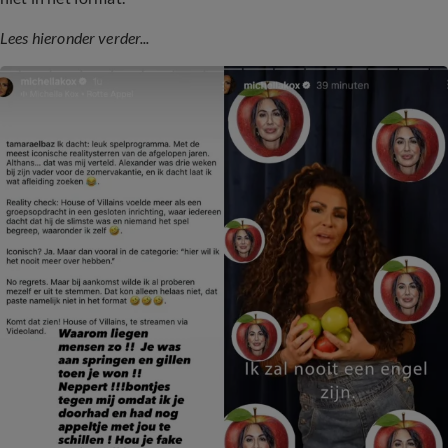
Lees hieronder verder...