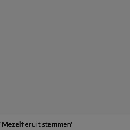
'Mezelf eruit stemmen'