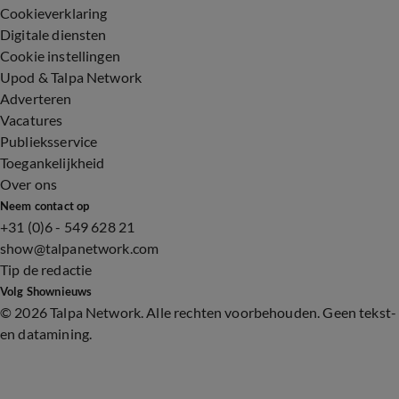
Cookieverklaring
Digitale diensten
Cookie instellingen
Upod & Talpa Network
Adverteren
Vacatures
Publieksservice
Toegankelijkheid
Over ons
Neem contact op
+31 (0)6 - 549 628 21
show@talpanetwork.com
Tip de redactie
Volg Shownieuws
©
2026 Talpa Network. Alle rechten voorbehouden. Geen tekst-
en datamining.