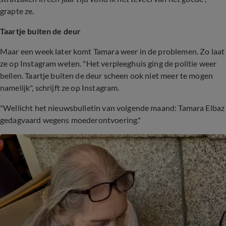
grapte ze.
Taartje buiten de deur
Maar een week later komt Tamara weer in de problemen. Zo laat
ze op Instagram weten. "Het verpleeghuis ging de politie weer
bellen. Taartje buiten de deur scheen ook niet meer te mogen
namelijk", schrijft ze op Instagram.
"Wellicht het nieuwsbulletin van volgende maand: Tamara Elbaz
gedagvaard wegens moederontvoering."