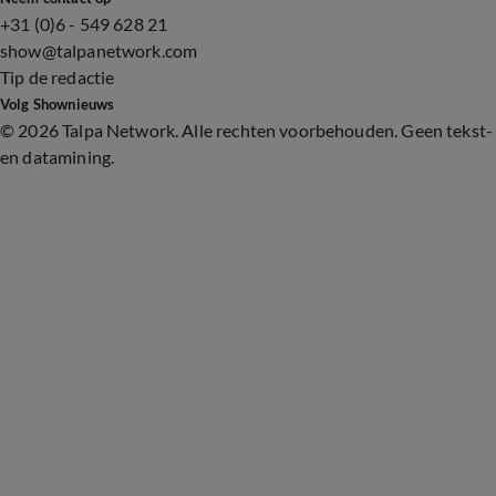
+31 (0)6 - 549 628 21
show@talpanetwork.com
Tip de redactie
Volg Shownieuws
©
2026 Talpa Network. Alle rechten voorbehouden. Geen tekst-
en datamining.