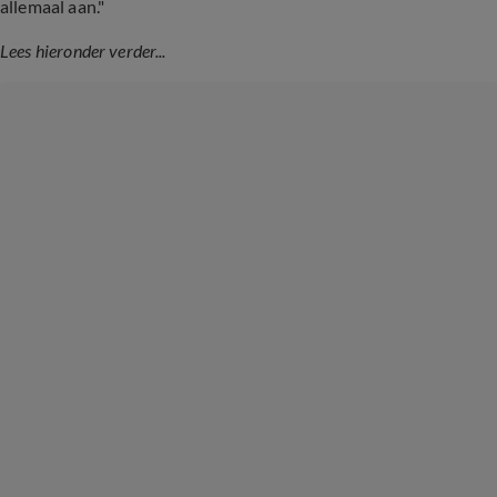
allemaal aan."
Lees hieronder verder...