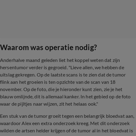
Waarom was operatie nodig?
Anderhalve maand geleden liet het koppel weten dat zijn
hersentumor verder is gegroeid. "Lieve allen, we hebben de
uitslag gekregen. Op de laatste scans is te zien dat de tumor
flink aan het groeien is ten opzichte van de scan van 18
november. Op de foto, die je hieronder kunt zien, zie je het
blauw omlijnde, dit is allemaal kanker. In het gebied op de foto
waar de pijltjes naar wijzen, zit het helaas ook."
Een stuk van de tumor groeit tegen een belangrijk bloedvat aan,
waardoor Alex een extra onderzoek kreeg. Met dit onderzoek
wilden de artsen helder krijgen of de tumor al in het bloedvat is