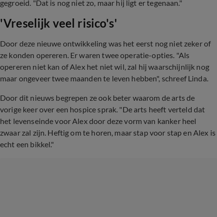
gegroeid. "Dat is nog niet zo, maar hij ligt er tegenaan."
'Vreselijk veel risico's'
Door deze nieuwe ontwikkeling was het eerst nog niet zeker of
ze konden opereren. Er waren twee operatie-opties. "Als
opereren niet kan of Alex het niet wil, zal hij waarschijnlijk nog
maar ongeveer twee maanden te leven hebben", schreef Linda.
Door dit nieuws begrepen ze ook beter waarom de arts de
vorige keer over een hospice sprak. "De arts heeft verteld dat
het levenseinde voor Alex door deze vorm van kanker heel
zwaar zal zijn. Heftig om te horen, maar stap voor stap en Alex is
echt een bikkel."