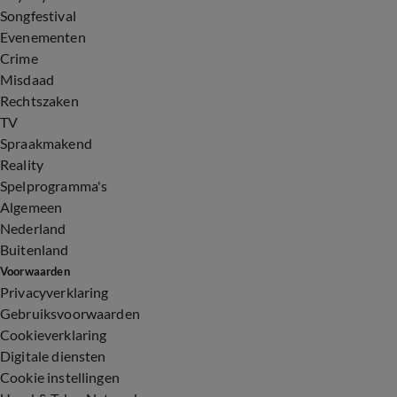
Songfestival
Evenementen
Crime
Misdaad
Rechtszaken
TV
Spraakmakend
Reality
Spelprogramma's
Algemeen
Nederland
Buitenland
Voorwaarden
Privacyverklaring
Gebruiksvoorwaarden
Cookieverklaring
Digitale diensten
Cookie instellingen