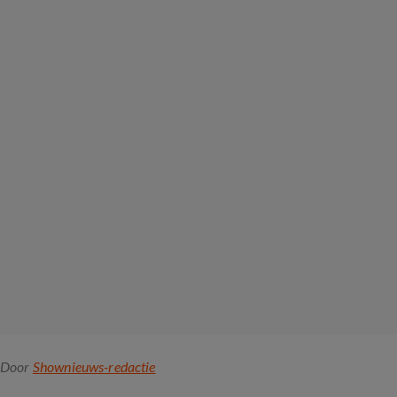
Door
Shownieuws-redactie