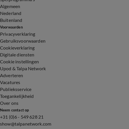
Algemeen
Nederland
Buitenland
Voorwaarden
Privacyverklaring
Gebruiksvoorwaarden
Cookieverklaring
Digitale diensten
Cookie instellingen
Upod & Talpa Network
Adverteren
Vacatures
Publieksservice
Toegankelijkheid
Over ons
Neem contact op
+31 (0)6 - 549 628 21
show@talpanetwork.com