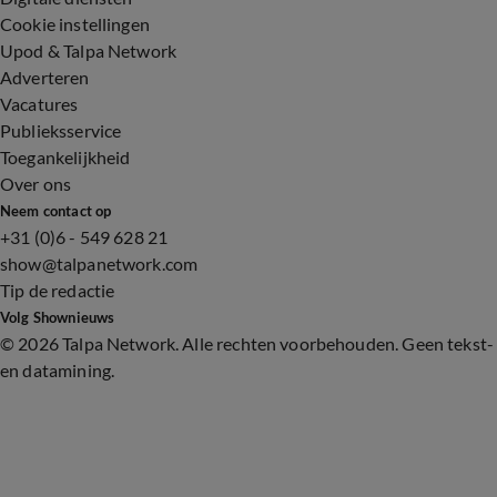
Cookie instellingen
Upod & Talpa Network
Adverteren
Vacatures
Publieksservice
Toegankelijkheid
Over ons
Neem contact op
+31 (0)6 - 549 628 21
show@talpanetwork.com
Tip de redactie
Volg Shownieuws
©
2026 Talpa Network. Alle rechten voorbehouden. Geen tekst-
en datamining.