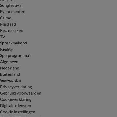
Songfestival
Evenementen
Crime
Misdaad
Rechtszaken
TV
Spraakmakend
Reality
Spelprogramma's
Algemeen
Nederland
Buitenland
Voorwaarden
Privacyverklaring
Gebruiksvoorwaarden
Cookieverklaring
Digitale diensten
Cookie instellingen