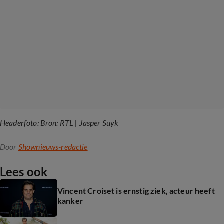
Headerfoto: Bron: RTL | Jasper Suyk
Door
Shownieuws-redactie
Lees ook
Vincent Croiset is ernstig ziek, acteur heeft
kanker