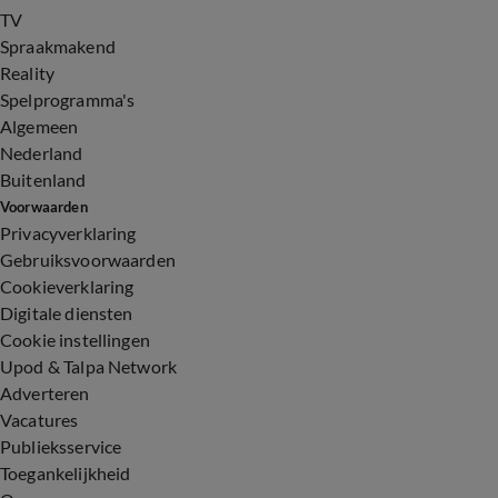
TV
Spraakmakend
Reality
Spelprogramma's
Algemeen
Nederland
Buitenland
Voorwaarden
Privacyverklaring
Gebruiksvoorwaarden
Cookieverklaring
Digitale diensten
Cookie instellingen
Upod & Talpa Network
Adverteren
Vacatures
Publieksservice
Toegankelijkheid