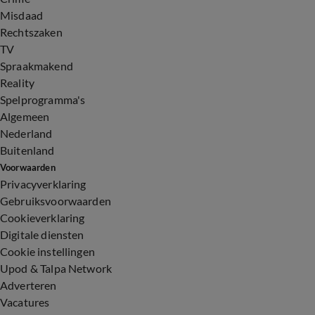
Misdaad
Rechtszaken
TV
Spraakmakend
Reality
Spelprogramma's
Algemeen
Nederland
Buitenland
Voorwaarden
Privacyverklaring
Gebruiksvoorwaarden
Cookieverklaring
Digitale diensten
Cookie instellingen
Upod & Talpa Network
Adverteren
Vacatures