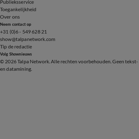
Publieksservice
Toegankelijkheid
Over ons
Neem contact op
+31 (0)6 - 549 628 21
show@talpanetwork.com
Tip de redactie
Volg Shownieuws
©
2026 Talpa Network. Alle rechten voorbehouden. Geen tekst-
en datamining.