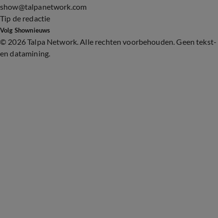
show@talpanetwork.com
Tip de redactie
Volg Shownieuws
©
2026 Talpa Network. Alle rechten voorbehouden. Geen tekst-
en datamining.