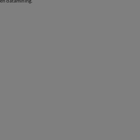
en datamining.