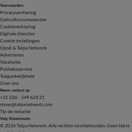
Voorwaarden
Privacyverklaring
Gebruiksvoorwaarden
Cookieverklaring
Digitale diensten
Cookie instellingen
Upod & Talpa Network
Adverteren
Vacatures
Publieksservice
Toegankelijkheid
Over ons
Neem contact op
+31 (0)6 - 549 628 21
show@talpanetwork.com
Tip de redactie
Volg Shownieuws
©
2026 Talpa Network. Alle rechten voorbehouden. Geen tekst-