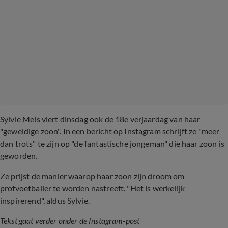
Sylvie Meis viert dinsdag ook de 18e verjaardag van haar
"geweldige zoon". In een bericht op Instagram schrijft ze "meer
dan trots" te zijn op "de fantastische jongeman" die haar zoon is
geworden.
Ze prijst de manier waarop haar zoon zijn droom om
profvoetballer te worden nastreeft. "Het is werkelijk
inspirerend", aldus Sylvie.
Tekst gaat verder onder de Instagram-post