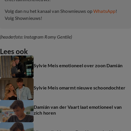
Volg dan nu het kanaal van Shownieuws op
WhatsApp
!
Volg Shownieuws!
(headerfoto: Instagram
Romy Gentile)
Lees ook
Sylvie Meis emotioneel over zoon Damián
Sylvie Meis omarmt nieuwe schoondochter
Damián van der Vaart laat emotioneel van
zich horen