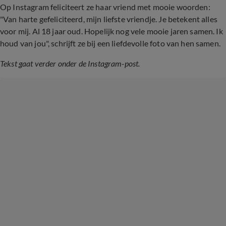
Op Instagram feliciteert ze haar vriend met mooie woorden:
"Van harte gefeliciteerd, mijn liefste vriendje. Je betekent alles
voor mij. Al 18 jaar oud. Hopelijk nog vele mooie jaren samen. Ik
houd van jou", schrijft ze bij een liefdevolle foto van hen samen.
Tekst gaat verder onder de Instagram-post.