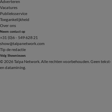
Adverteren
Vacatures
Publieksservice
Toegankelijkheid
Over ons
Neem contact op
+31 (0)6 - 549 628 21
show@talpanetwork.com
Tip de redactie
Volg Shownieuws
©
2026 Talpa Network. Alle rechten voorbehouden. Geen tekst-
en datamining.