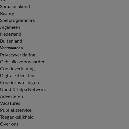
Spraakmakend
Reality
Spelprogramma's
Algemeen
Nederland
Buitenland
Voorwaarden
Privacyverklaring
Gebruiksvoorwaarden
Cookieverklaring
Digitale diensten
Cookie instellingen
Upod & Talpa Network
Adverteren
Vacatures
Publieksservice
Toegankelijkheid
Over ons