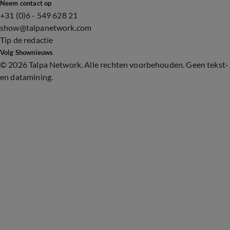
Neem contact op
+31 (0)6 - 549 628 21
show@talpanetwork.com
Tip de redactie
Volg Shownieuws
©
2026 Talpa Network. Alle rechten voorbehouden. Geen tekst-
en datamining.