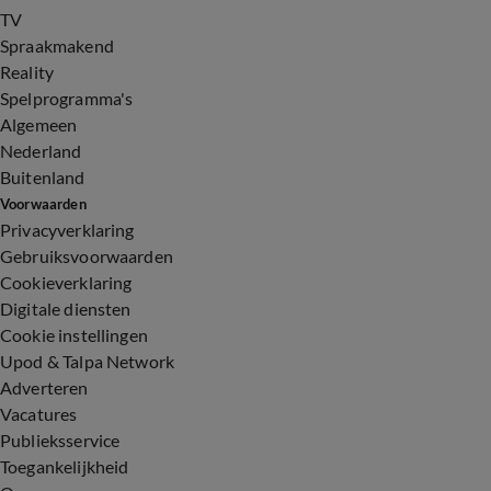
TV
Spraakmakend
Reality
Spelprogramma's
Algemeen
Nederland
Buitenland
Voorwaarden
Privacyverklaring
Gebruiksvoorwaarden
Cookieverklaring
Digitale diensten
Cookie instellingen
Upod & Talpa Network
Adverteren
Vacatures
Publieksservice
Toegankelijkheid