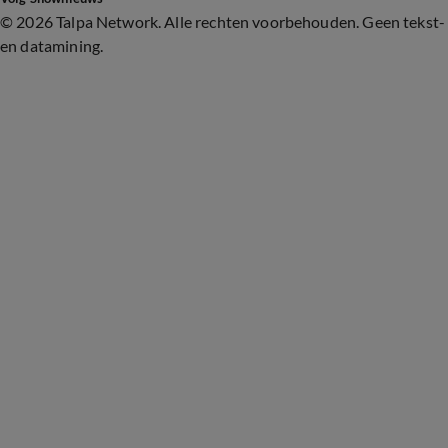
©
2026 Talpa Network. Alle rechten voorbehouden. Geen tekst-
en datamining.